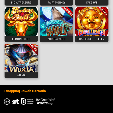
INDIA TREASURE
FA FA MONKEY
FACE OFF
FORTUNE BULL
AURORA WOLF
CHALLENGE・GOLDEN PIG
WU XIA
Tanggung Jawab Bermain