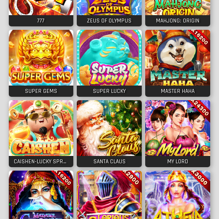
777
ZEUS OF OLYMPUS
MAHJONG: ORIGIN
SUPER GEMS
SUPER LUCKY
MASTER HAHA
CAISHEN-LUCKY SPREAD
SANTA CLAUS
MY LORD