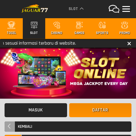
SLOT
TOGEL
SLOT
CASINO
GAMES
SPORTS
PROMO
ai informasi terbaru di website.
MASUK
DAFTAR
KEMBALI