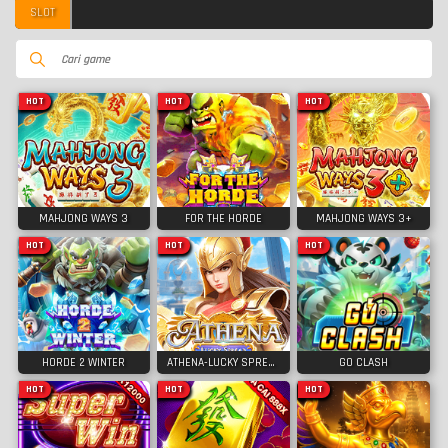
SLOT
HOT
HOT
HOT
MAHJONG WAYS 3
FOR THE HORDE
MAHJONG WAYS 3+
HOT
HOT
HOT
HORDE 2 WINTER
ATHENA-LUCKY SPREAD
GO CLASH
HOT
HOT
HOT