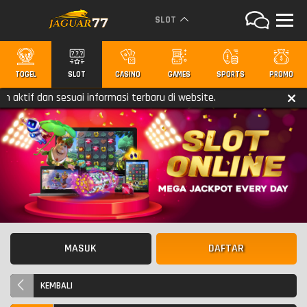
SLOT
TOGEL
SLOT
CASINO
GAMES
SPORTS
PROMO
f dan sesuai informasi terbaru di website.
MASUK
DAFTAR
KEMBALI