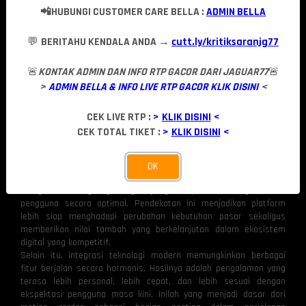
untuk menciptakan pengalaman digital yang lebih adaptif,
📲HUBUNGI CUSTOMER CARE BELLA :
ADMIN BELLA
responsif, dan nyaman digunakan oleh berbagai kalangan.
Motion cerdas tidak hanya berkaitan dengan tampilan visual yang
💬
BERITAHU KENDALA ANDA →
cutt.ly/kritiksaranjg77
menarik, tetapi juga mencakup bagaimana sebuah sistem mampu
memberikan navigasi yang intuitif, akses yang mudah, serta
🚨
KONTAK ADMIN DAN INFO RTP GACOR DARI JAGUAR77
🚨
performa yang stabil dalam berbagai kondisi. Pengguna modern
>
ADMIN BELLA & INFO LIVE RTP GACOR KLIK DISINI
<
menginginkan platform yang dapat memberikan respons cepat
tanpa mengorbankan kualitas pengalaman. Oleh karena itu, setiap
elemen yang diterapkan dikembangkan dengan
CEK LIVE RTP :
>
KLIK DISINI
<
mempertimbangkan efisiensi, kenyamanan, dan kemudahan akses.
CEK TOTAL TIKET :
>
KLIK DISINI
<
Transformasi digital yang sesungguhnya bukan hanya tentang
mengikuti tren teknologi, melainkan bagaimana teknologi tersebut
dapat memberikan manfaat nyata bagi penggunanya. Dengan
OK
mengutamakan inovasi berkelanjutan, JAGUAR77 berupaya
menghadirkan lingkungan digital yang mampu mendukung aktivitas
pengguna secara optimal. Pendekatan ini menjadikan platform
lebih siap menghadapi perubahan kebutuhan pasar sekaligus
memberikan nilai tambah yang berkelanjutan dalam ekosistem
digital yang kompetitif.
Selain itu, integrasi teknologi modern memungkinkan berbagai
fitur berjalan secara harmonis. Hasilnya adalah pengalaman yang
terasa lebih personal, lebih cepat, dan lebih sesuai dengan
ekspektasi pengguna masa kini. Inilah yang menjadi dasar dari