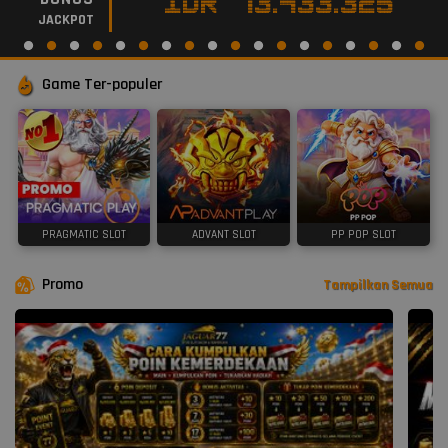
IDR
73.433.325
JACKPOT
Game Ter-populer
PRAGMATIC SLOT
ADVANT SLOT
PP POP SLOT
Promo
Tampilkan Semua