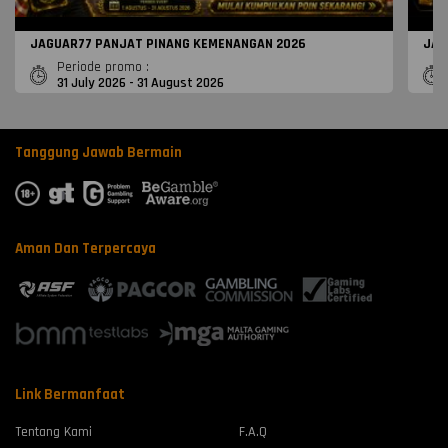
JAGUAR77 PANJAT PINANG KEMENANGAN 2026
JAG
Periode promo :
31 July 2026 - 31 August 2026
Tanggung Jawab Bermain
Aman Dan Terpercaya
Link Bermanfaat
Tentang Kami
F.A.Q