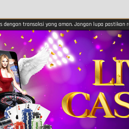
Inggris
(EN)
China
(ZH)
ransaksi yang aman. Jangan lupa pastikan rekening tu
Cambodia
(KM)
Indonesia
(ID)
Thailand
(TH)
Vietnam
(VI)