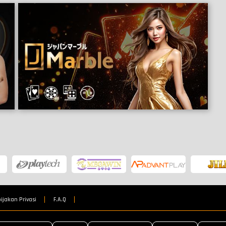
ijakan Privasi
F.A.Q