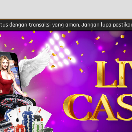
Inggris
(EN)
China
(ZH)
ngan transaksi yang aman. Jangan lupa pastikan reken
Cambodia
(KM)
Indonesia
(ID)
Thailand
(TH)
Vietnam
(VI)