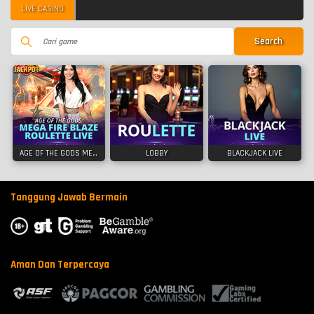
LIVE CASINO
Search
AGE OF THE GODS MEGA FIRE BLAZE ROULETTE
LOBBY
BLACKJACK LIVE
Tanggung Jawab Bermain
Aman Dan Terpercaya