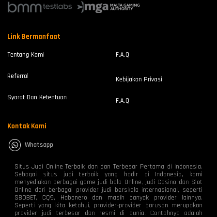
Link Bermanfaat
Tentang Kami
F.A.Q
Referral
Kebijakan Privasi
Syarat Dan Ketentuan
F.A.Q
Kontak Kami
Whatsapp
Situs Judi Online Terbaik dan dan Terbesar Pertama di Indonesia.
Sebagai situs judi terbaik yang hadir di Indonesia, kami
menyediakan berbagai game judi bola Online, judi Casino dan Slot
Online dari berbagai provider judi berskala internasional, seperti
SBOBET, CQ9, Habanero dan masih banyak provider lainnya.
Seperti yang kita ketahui, provider-provider barusan merupakan
provider judi terbesar dan resmi di dunia. Contohnya adalah