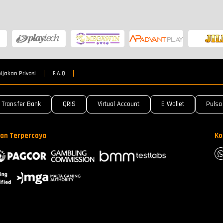
ijakan Privasi
F.A.Q
Transfer Bank
QRIS
Virtual Account
E Wallet
Pulsa
an Terpercaya
Ko