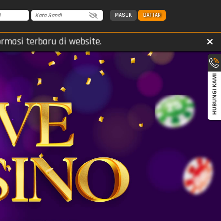
MASUK
DAFTAR
 terbaru di website.