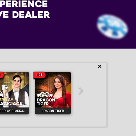
T
HOT
EVERPLAY BLACKJACK
DRAGON TIGER