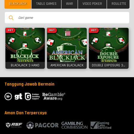
BLACKJACK
TABLE GAMES
WAR
VIDEO POKER
ROULETTE
HOT
HOT
HOT
BLACKJACK 3 HAND
AMERICAN BLACKJACK
DOUBLE EXPOSURE 3 HAND
Tanggung Jawab Bermain
Aman Dan Terpercaya