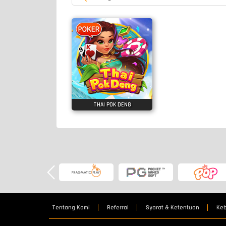
THAI POK DENG
Tentang Kami
Referral
Syarat & Ketentuan
Keb