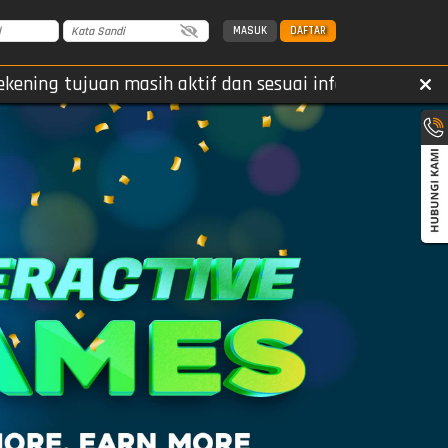
MASUK
DAFTAR
 tujuan masih aktif dan sesuai informasi terbaru di 