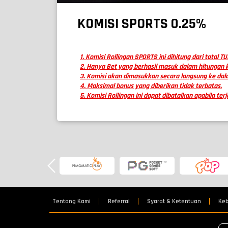
KOMISI SPORTS 0.25%
1. Komisi Rollingan SPORTS ini dihitung dari total 
2. Hanya Bet yang berhasil masuk dalam hitungan k
3. Komisi akan dimasukkan secara langsung ke dala
4. Maksimal bonus yang diberikan tidak terbatas.
5. Komisi Rollingan ini dapat dibatalkan apabila te
Tentang Kami
Referral
Syarat & Ketentuan
Keb