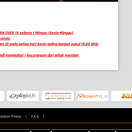
TURN OVER 1X selama 1 Minggu (Senin-Minggu).
omisi.
m ID anda setiap hari Senin paling lambat pukul 15.00 WIB.
rjadi manipulasi / kecurangan dari pihak member.
ijakan Privasi
F.A.Q